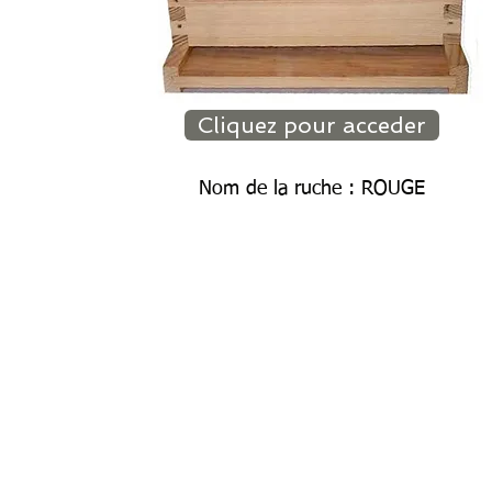
Cliquez pour acceder
Nom de la ruche : ROUGE