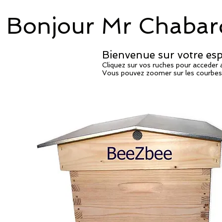
Bonjour Mr Chabar
Bienvenue sur votre espa
Cliquez sur vos ruches pour acceder
Vous pouvez zoomer sur les courbes e