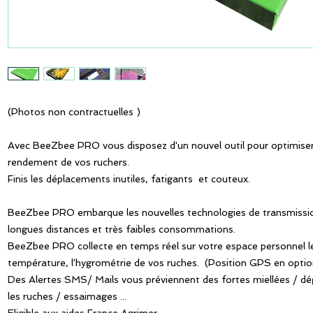
(Photos non contractuelles )
Avec BeeZbee PRO vous disposez d'un nouvel outil pour optimiser 
rendement de vos ruchers.
Finis les déplacements inutiles, fatigants  et couteux.
BeeZbee PRO embarque les nouvelles technologies de transmissio
longues distances et très faibles consommations.
BeeZbee PRO collecte en temps réel sur votre espace personnel le 
température, l'hygrométrie de vos ruches.  (Position GPS en option
Des Alertes SMS/ Mails vous préviennent des fortes miellées / dég
les ruches / essaimages ...