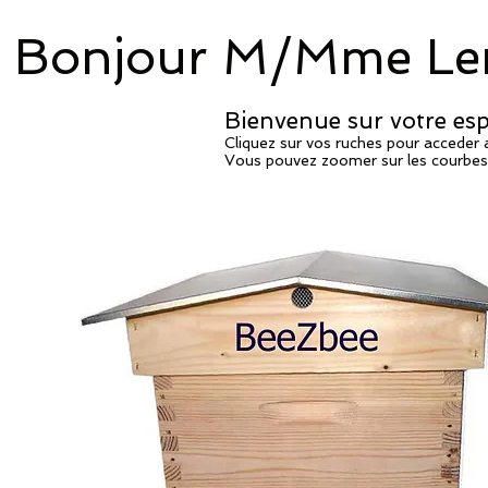
Bonjour M/Mme Le
Bienvenue sur votre espa
Cliquez sur vos ruches pour acceder
Vous pouvez zoomer sur les courbes e