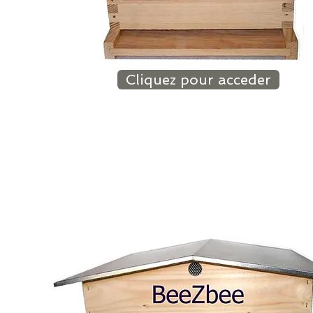
Cliquez pour acceder