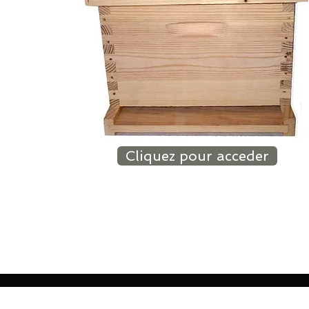
Cliquez pour acceder