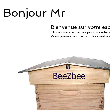
Bonjour Mr
Bienvenue sur votre espa
Cliquez sur vos ruches pour acceder
Vous pouvez zoomer sur les courbes e