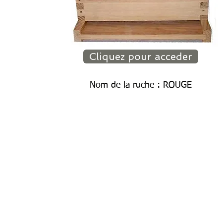
Cliquez pour acceder
Nom de la ruche : ROUGE