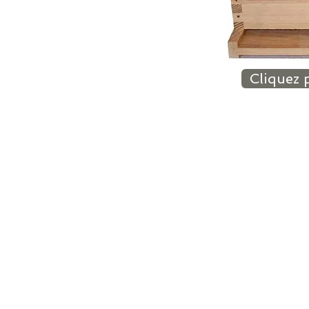
Cliquez 