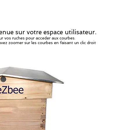
enue sur votre espace utilisateur.
sur vos ruches pour acceder aux courbes.
ez zoomer sur les courbes en faisant un clic droit