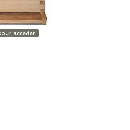
pour acceder